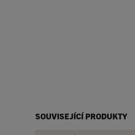
SOUVISEJÍCÍ PRODUKTY