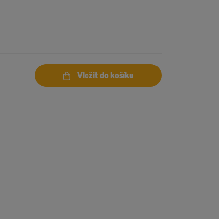
Vložit do košíku