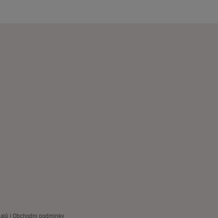
ajů
|
Obchodní podmínky