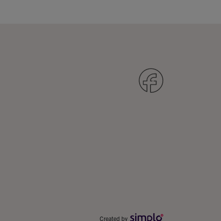
Created by