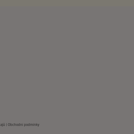
ajů
|
Obchodní podmínky