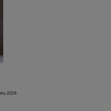
roku 2024