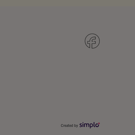
Created by