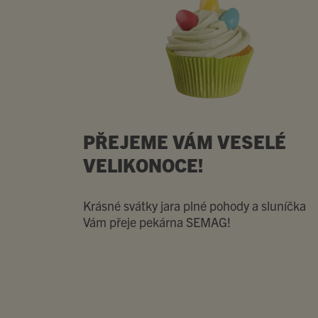
PŘEJEME VÁM VESELÉ
VELIKONOCE!
Krásné svátky jara plné pohody a sluníčka
Vám přeje pekárna SEMAG!